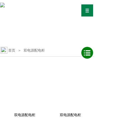
首页
＞
双电源配电柜
双电源配电柜
双电源配电柜